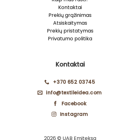
Kontaktai
Prekių grąžinimas
Atsiskaitymas
Prekių pristatymas
Privatumo politika
Kontaktai
+370 652 03745
info@textileidea.com
Facebook
Instagram
2026 © UAB Emiteksa