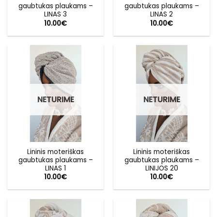
gaubtukas plaukams –
gaubtukas plaukams –
LINAS 3
LINAS 2
10.00
€
10.00
€
NETURIME
NETURIME
Lininis moteriškas
Lininis moteriškas
gaubtukas plaukams –
gaubtukas plaukams –
LINAS 1
LINIJOS 20
10.00
€
10.00
€