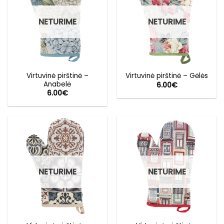
NETURIME
NETURIME
Virtuvinė pirštinė –
Virtuvinė pirštinė – Gėlės
Anabelė
6.00
€
6.00
€
NETURIME
NETURIME