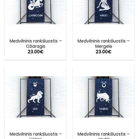
Medvilninis rankšluostis –
Medvilninis rankšluostis –
Ožiaragis
Mergelė
23.00
€
23.00
€
Medvilninis rankšluostis –
Medvilninis rankšluostis –