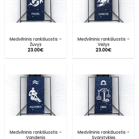
Medvilninis rankšluostis –
Medvilninis rankšluostis –
Žuvys
Vėžys
23.00
€
23.00
€
Medvilninis rankšluostis –
Medvilninis rankšluostis –
Vandenis
Svarstyklės