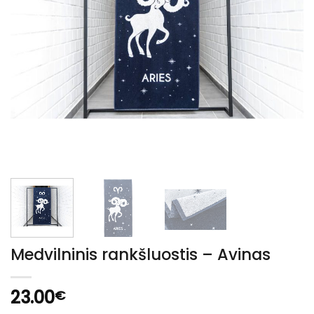
Medvilninis rankšluostis – Avinas
23.00
€