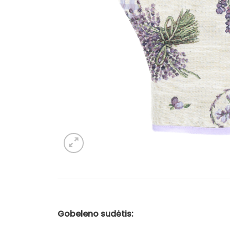
Gobeleno sudėtis: