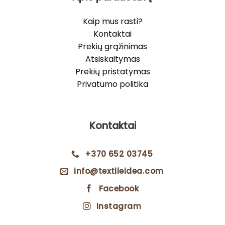
Kaip mus rasti?
Kontaktai
Prekių grąžinimas
Atsiskaitymas
Prekių pristatymas
Privatumo politika
Kontaktai
+370 652 03745
info@textileidea.com
Facebook
Instagram