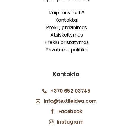
Kaip mus rasti?
Kontaktai
Prekių grąžinimas
Atsiskaitymas
Prekių pristatymas
Privatumo politika
Kontaktai
+370 652 03745
info@textileidea.com
Facebook
Instagram