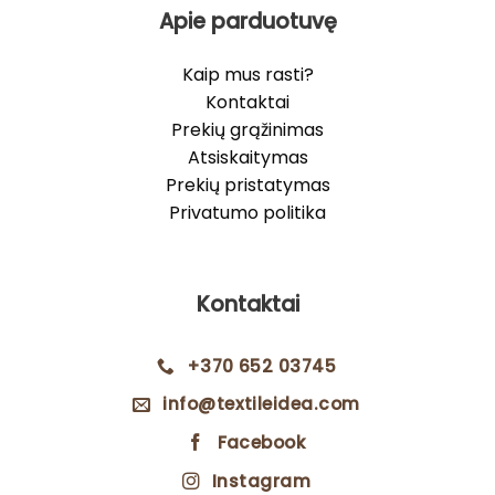
Apie parduotuvę
Kaip mus rasti?
Kontaktai
Prekių grąžinimas
Atsiskaitymas
Prekių pristatymas
Privatumo politika
Kontaktai
+370 652 03745
info@textileidea.com
Facebook
Instagram