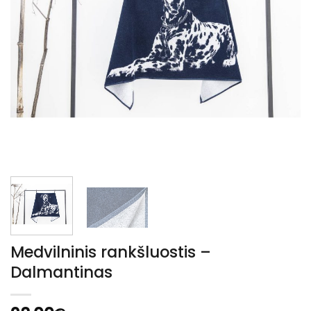
Medvilninis rankšluostis –
Dalmantinas