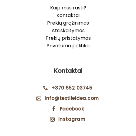
Kaip mus rasti?
Kontaktai
Prekių grąžinimas
Atsiskaitymas
Prekių pristatymas
Privatumo politika
Kontaktai
+370 652 03745
info@textileidea.com
Facebook
Instagram