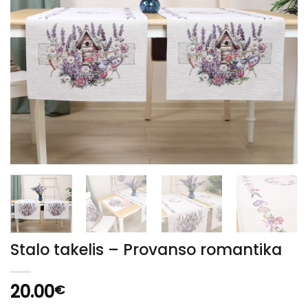
Stalo takelis – Provanso romantika
20.00
€