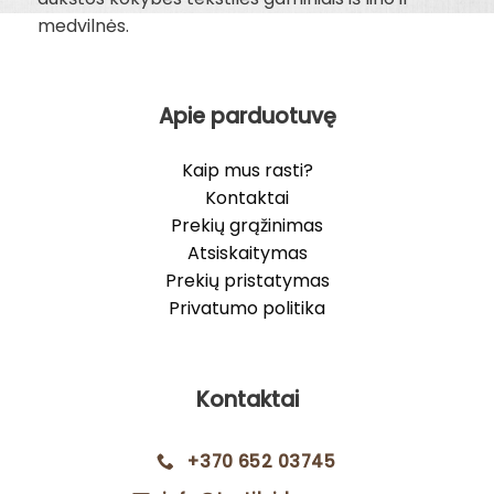
medvilnės.
Apie parduotuvę
Kaip mus rasti?
Kontaktai
Prekių grąžinimas
Atsiskaitymas
Prekių pristatymas
Privatumo politika
Kontaktai
+370 652 03745