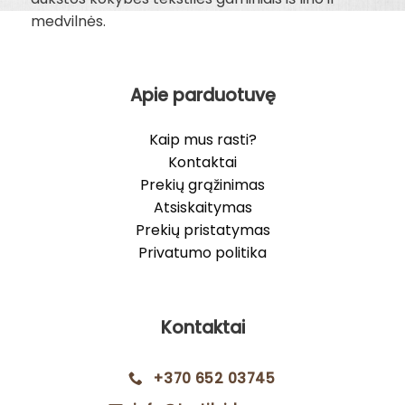
medvilnės.
Apie parduotuvę
Kaip mus rasti?
Kontaktai
Prekių grąžinimas
Atsiskaitymas
Prekių pristatymas
Privatumo politika
Kontaktai
+370 652 03745