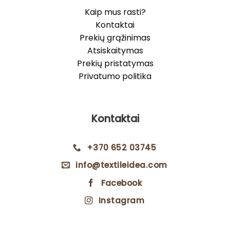
Kaip mus rasti?
Kontaktai
Prekių grąžinimas
Atsiskaitymas
Prekių pristatymas
Privatumo politika
Kontaktai
+370 652 03745
info@textileidea.com
Facebook
Instagram