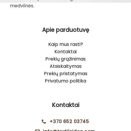
medvilnės.
Apie parduotuvę
Kaip mus rasti?
Kontaktai
Prekių grąžinimas
Atsiskaitymas
Prekių pristatymas
Privatumo politika
Kontaktai
+370 652 03745