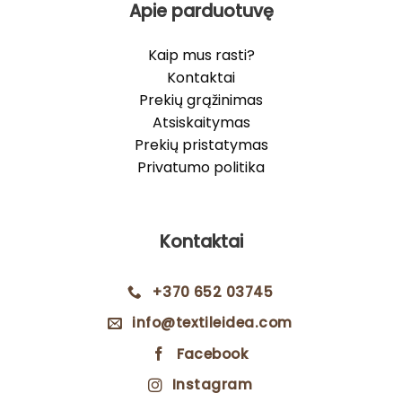
Apie parduotuvę
Kaip mus rasti?
Kontaktai
Prekių grąžinimas
Atsiskaitymas
Prekių pristatymas
Privatumo politika
Kontaktai
+370 652 03745
info@textileidea.com
Facebook
Instagram