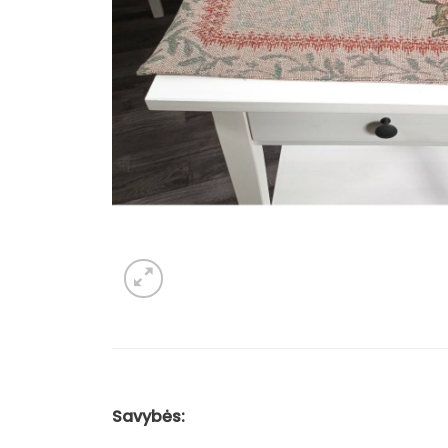
Savybės: