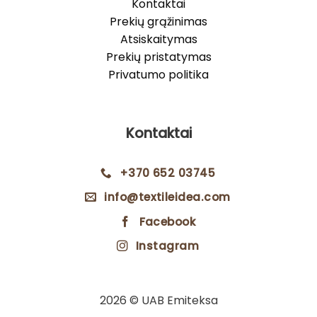
Kontaktai
Prekių grąžinimas
Atsiskaitymas
Prekių pristatymas
Privatumo politika
Kontaktai
+370 652 03745
info@textileidea.com
Facebook
Instagram
2026 © UAB Emiteksa