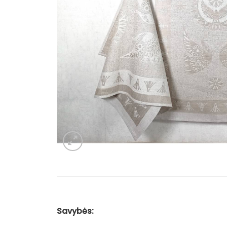
Savybės: