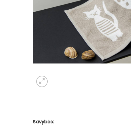
Savybės: