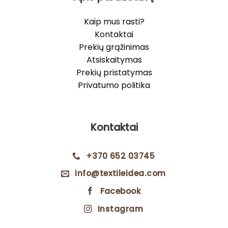
Kaip mus rasti?
Kontaktai
Prekių grąžinimas
Atsiskaitymas
Prekių pristatymas
Privatumo politika
Kontaktai
+370 652 03745
info@textileidea.com
Facebook
Instagram