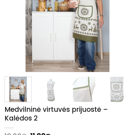
Medvilninė virtuvės prijuostė –
Kalėdos 2