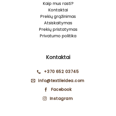
Kaip mus rasti?
Kontaktai
Prekių grąžinimas
Atsiskaitymas
Prekių pristatymas
Privatumo politika
Kontaktai
+370 652 03745
info@textileidea.com
Facebook
Instagram