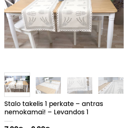
Stalo takelis 1 perkate – antras
nemokamai! – Levandos 1