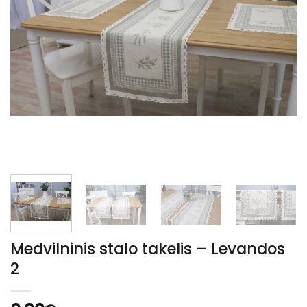
Medvilninis stalo takelis – Levandos
2