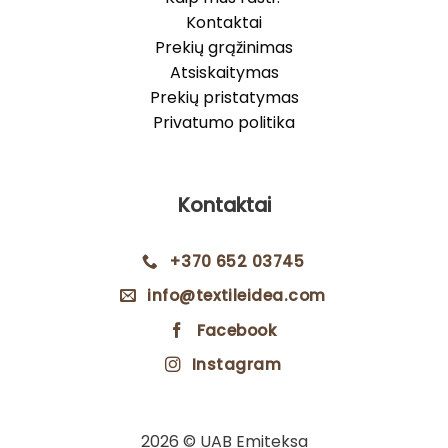
Kontaktai
Prekių grąžinimas
Atsiskaitymas
Prekių pristatymas
Privatumo politika
Kontaktai
+370 652 03745
info@textileidea.com
Facebook
Instagram
2026 © UAB Emiteksa