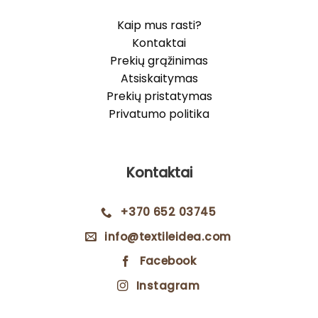
Kaip mus rasti?
Kontaktai
Prekių grąžinimas
Atsiskaitymas
Prekių pristatymas
Privatumo politika
Kontaktai
+370 652 03745
info@textileidea.com
Facebook
Instagram