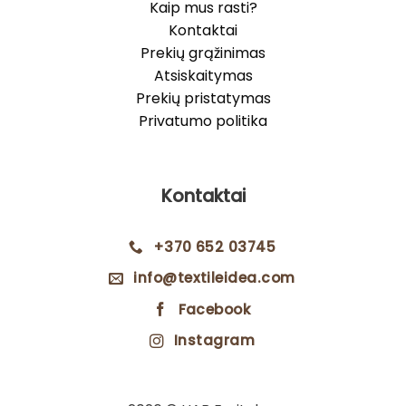
Kaip mus rasti?
Kontaktai
Prekių grąžinimas
Atsiskaitymas
Prekių pristatymas
Privatumo politika
Kontaktai
+370 652 03745
info@textileidea.com
Facebook
Instagram