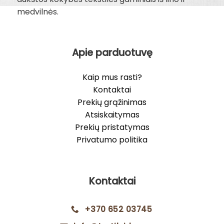
medvilnės.
Apie parduotuvę
Kaip mus rasti?
Kontaktai
Prekių grąžinimas
Atsiskaitymas
Prekių pristatymas
Privatumo politika
Kontaktai
+370 652 03745