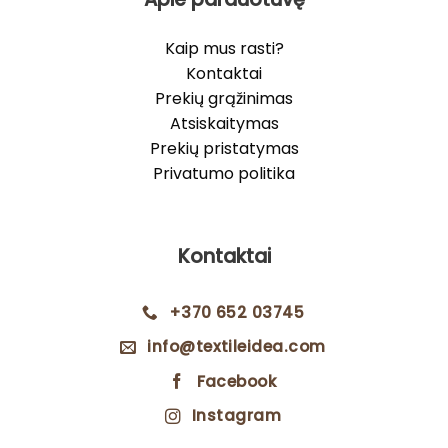
Kaip mus rasti?
Kontaktai
Prekių grąžinimas
Atsiskaitymas
Prekių pristatymas
Privatumo politika
Kontaktai
+370 652 03745
info@textileidea.com
Facebook
Instagram