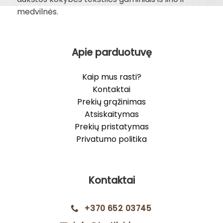
medvilnės.
Apie parduotuvę
Kaip mus rasti?
Kontaktai
Prekių grąžinimas
Atsiskaitymas
Prekių pristatymas
Privatumo politika
Kontaktai
+370 652 03745