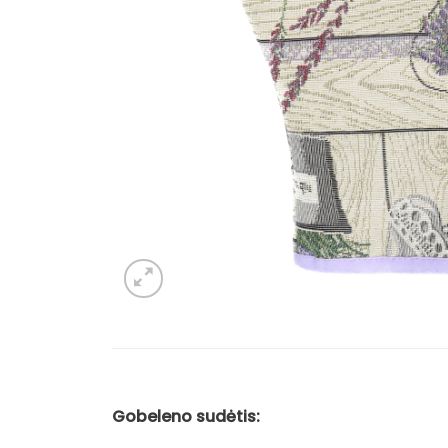
Gobeleno sudėtis: