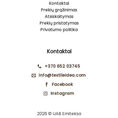
Kontaktai
Prekių grąžinimas
Atsiskaitymas
Prekių pristatymas
Privatumo politika
Kontaktai
+370 652 03745
info@textileidea.com
Facebook
Instagram
2026 © UAB Emiteksa