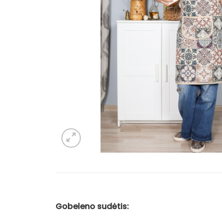
Gobeleno sudėtis: