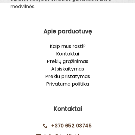
medvilnės.
Apie parduotuvę
Kaip mus rasti?
Kontaktai
Prekių grąžinimas
Atsiskaitymas
Prekių pristatymas
Privatumo politika
Kontaktai
+370 652 03745