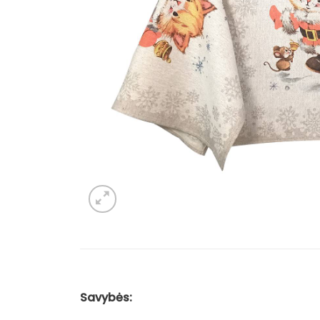
Savybės: