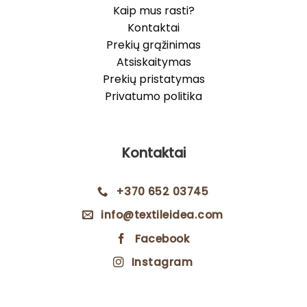
Kaip mus rasti?
Kontaktai
Prekių grąžinimas
Atsiskaitymas
Prekių pristatymas
Privatumo politika
Kontaktai
+370 652 03745
info@textileidea.com
Facebook
Instagram