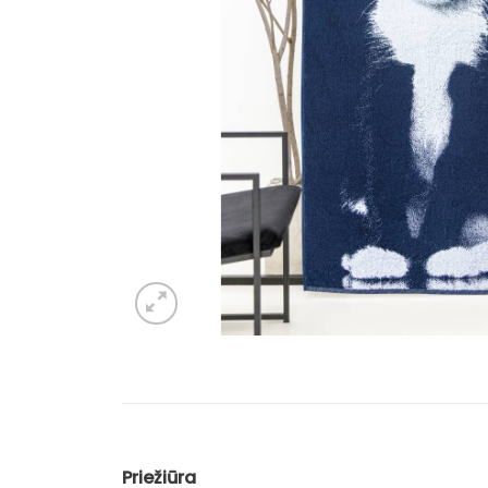
Priežiūra