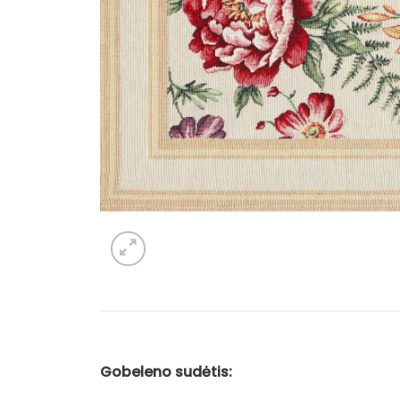
Gobeleno sudėtis: