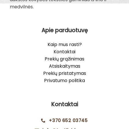
medvilnės.
Apie parduotuvę
Kaip mus rasti?
Kontaktai
Prekių grąžinimas
Atsiskaitymas
Prekių pristatymas
Privatumo politika
Kontaktai
+370 652 03745