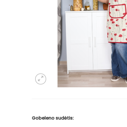
Gobeleno sudėtis: